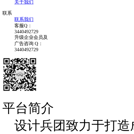
关于我们
联系
联系我们
客服Q：
3440492729
升级企业会员及
广告咨询 Q：
3440492729
平台简介
设计兵团致力于打造