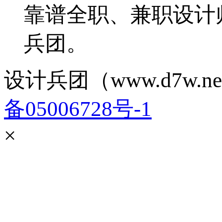
靠谱全职、兼职设计
兵团。
设计兵团（www.d7w.ne
备05006728号-1
×