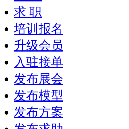
求 职
培训报名
升级会员
入驻接单
发布展会
发布模型
发布方案
发布求助