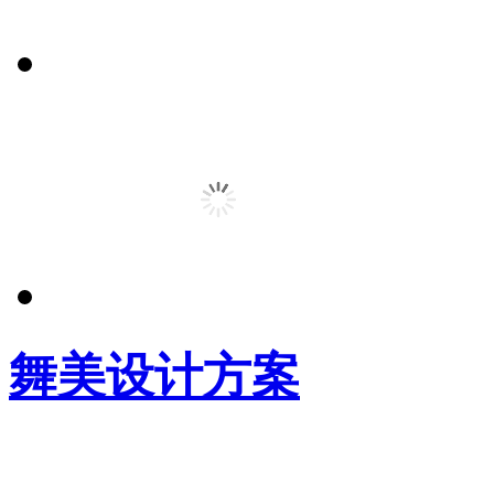
舞美设计方案