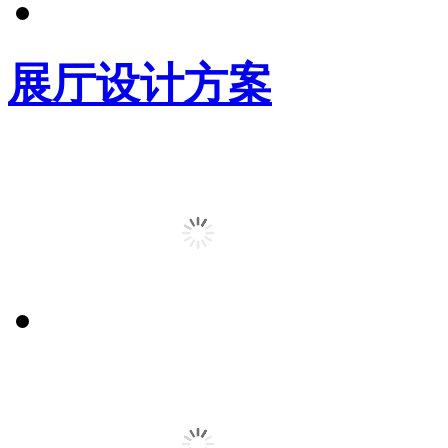
展厅设计方案