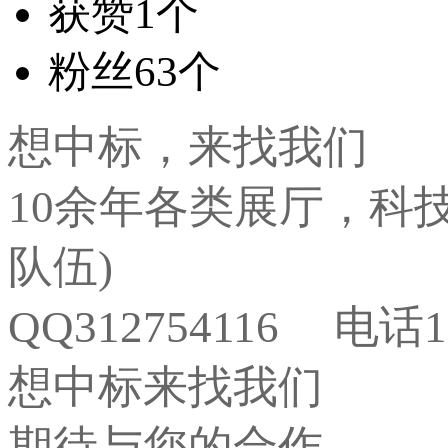
获赞
1个
粉丝
63个
想中标，来找我们
10余年各类展厅，科
队伍)
QQ312754116 电话15
想中标来找我们
期待与您的合作