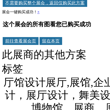
不需要购买整个展会，返回仅购买此方案
展会一键购买成功！
×
这个展会的所有图看您已购买成功
前往查看展会页
留在本页
此展商的其他方案
标签
厅馆设计展厅,展馆,企
计，展厅设计，舞美
博物馆，展商，