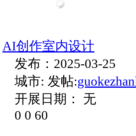
AI创作室内设计
发布：2025-03-25
城市:
发帖:
guokezhan
开展日期： 无
0
0
60