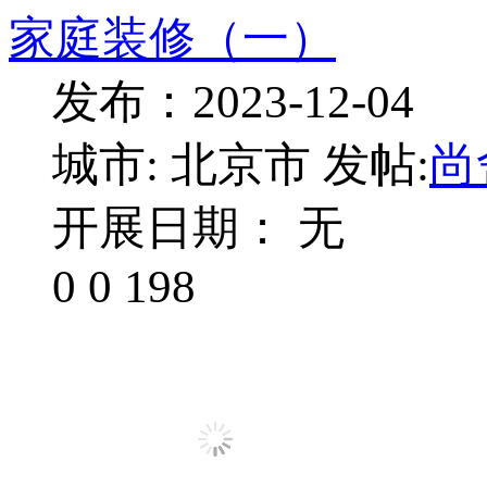
家庭装修（一）
发布：2023-12-04
城市: 北京市
发帖:
尚
开展日期： 无
0
0
198