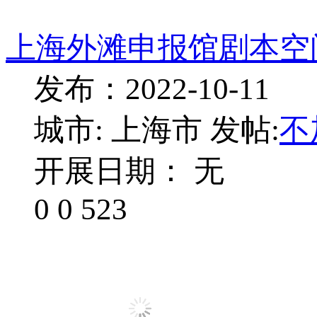
上海外滩申报馆剧本空间
发布：2022-10-11
城市: 上海市
发帖:
不
开展日期： 无
0
0
523