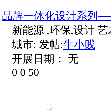
品牌一体化设计系列——
新能源 ,环保,设计 艺
城市:
发帖:
牛小贱
开展日期： 无
0
0
50