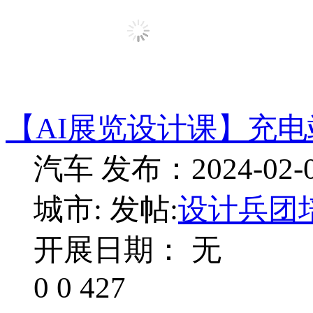
【AI展览设计课】充
汽车
发布：2024-02-
城市:
发帖:
设计兵团
开展日期： 无
0
0
427