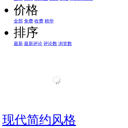
价格
全部
免费
收费
精华
排序
最新
最新评论
评论数
浏览数
现代简约风格