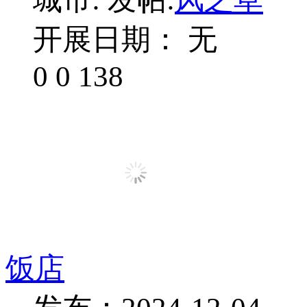
开展日期： 无
0
0
138
饭店