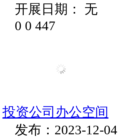
开展日期： 无
0
0
447
投资公司办公空间
发布：2023-12-04