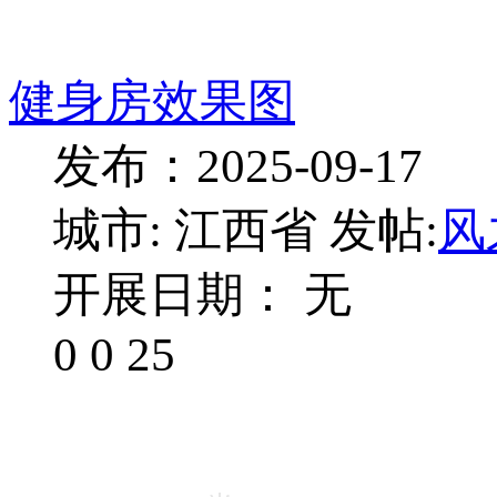
健身房效果图
发布：2025-09-17
城市: 江西省
发帖:
风
开展日期： 无
0
0
25