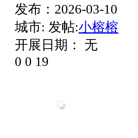
发布：2026-03-10
城市:
发帖:
小榕榕
开展日期： 无
0
0
19