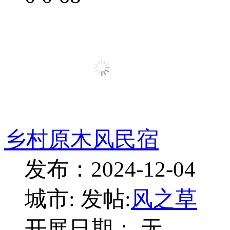
乡村原木风民宿
发布：2024-12-04
城市:
发帖:
风之草
开展日期： 无