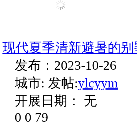
现代夏季清新避暑的别
发布：2023-10-26
城市:
发帖:
ylcyym
开展日期： 无
0
0
79