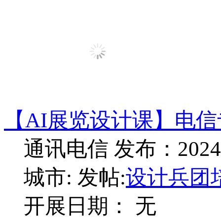
【AI展览设计课】电
通讯电信
发布：2024-
城市:
发帖:
设计兵团
开展日期： 无