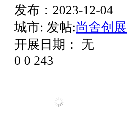
发布：2023-12-04
城市:
发帖:
尚舍创展
开展日期： 无
0
0
243