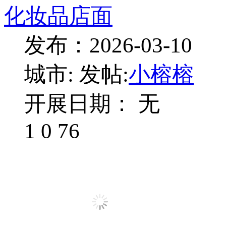
化妆品店面
发布：2026-03-10
城市:
发帖:
小榕榕
开展日期： 无
1
0
76