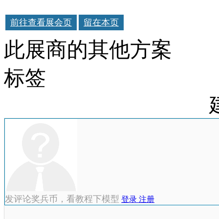
前往查看展会页
留在本页
此展商的其他方案
标签
发评论奖兵币，看教程下模型
登录
注册