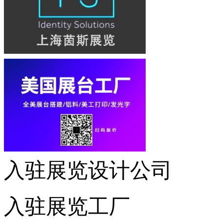
入驻展览设计公司
入驻展览工厂