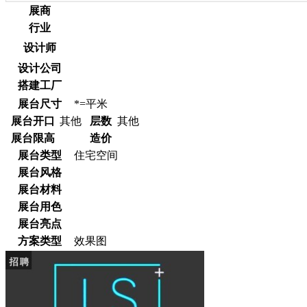
展商
行业
设计师
设计公司
搭建工厂
展台尺寸
*=平米
展台开口
其他
层数
其他
展台限高
造价
展台类型
住宅空间
展台风格
展台材料
展台用色
展台亮点
方案类型
效果图