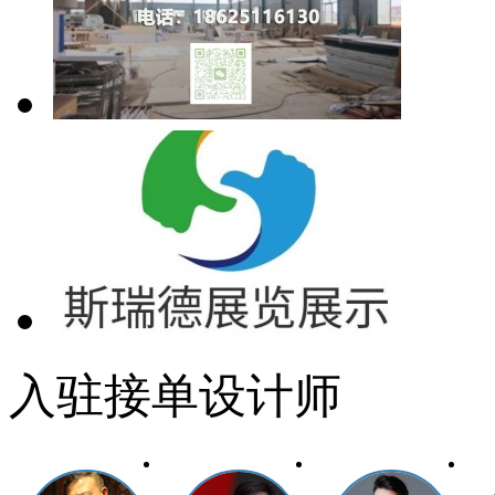
入驻接单设计师