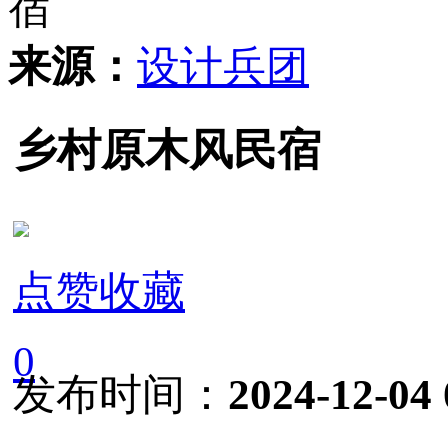
宿
来源：
设计兵团
乡村原木风民宿
点赞收藏
0
发布时间：
2024-12-04 