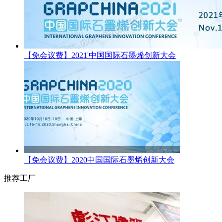
【免会议费】2021'中国国际石墨烯创新大会
【免会议费】2020中国国际石墨烯创新大会
推荐工厂