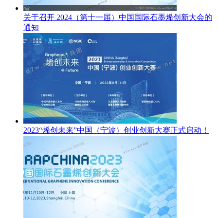
关于召开 2024（第十一届）中国国际石墨烯创新大会的
通知
2023“烯创未来”中国（宁波）创业创新大赛正式启动！