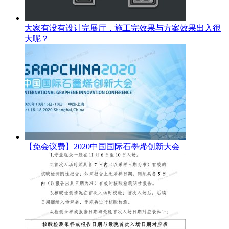
大家有没有设计完展厅，施工完效果与方案效果出入很
大呢？
【免会议费】2020中国国际石墨烯创新大会