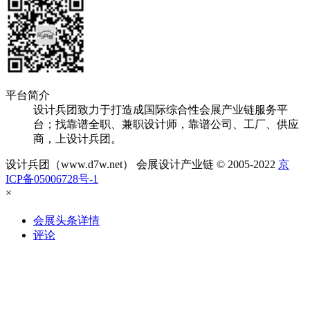
平台简介
设计兵团致力于打造成国际综合性会展产业链服务平
台；找靠谱全职、兼职设计师，靠谱公司、工厂、供应
商，上设计兵团。
设计兵团（www.d7w.net） 会展设计产业链 © 2005-2022
京
ICP备05006728号-1
×
会展头条详情
评论