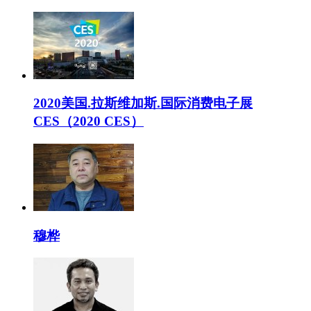
2020美国.拉斯维加斯.国际消费电子展
CES（2020 CES）
穆桦