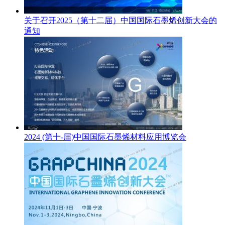
关于召开2025（第十二届）中国国际石墨烯创新大会的
通知
2024 (第十-届)中国国际石墨烯材料应用博览会