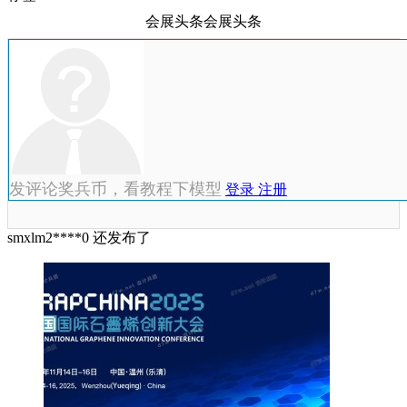
会展头条会展头条
发评论奖兵币，看教程下模型
登录
注册
smxlm2****0 还发布了