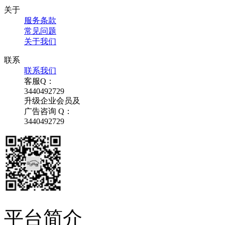
关于
服务条款
常见问题
关于我们
联系
联系我们
客服Q：
3440492729
升级企业会员及
广告咨询 Q：
3440492729
平台简介