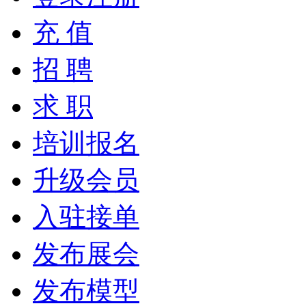
充 值
招 聘
求 职
培训报名
升级会员
入驻接单
发布展会
发布模型