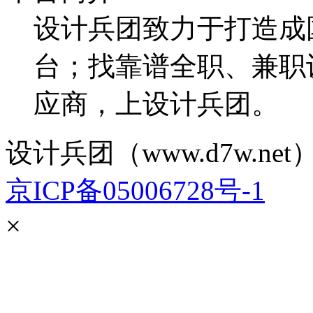
设计兵团致力于打造成
台；找靠谱全职、兼职
应商，上设计兵团。
设计兵团（www.d7w.net）
京ICP备05006728号-1
×