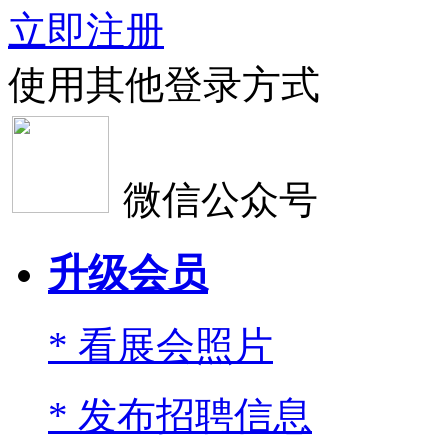
立即注册
使用其他登录方式
微信公众号
升级会员
* 看展会照片
* 发布招聘信息