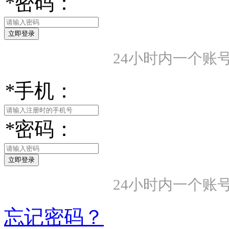
*
密码：
24小时内一个账
*
手机：
*
密码：
24小时内一个账
忘记密码？