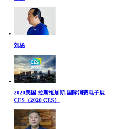
刘杨
2020美国.拉斯维加斯.国际消费电子展
CES（2020 CES）