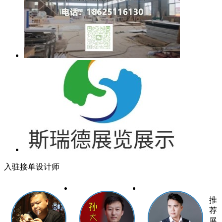
入驻接单设计师
推
荐
展