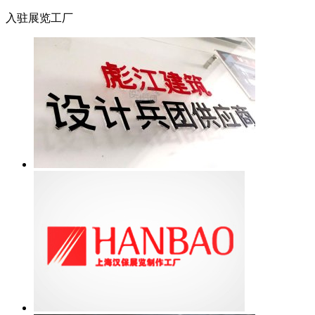
入驻展览工厂