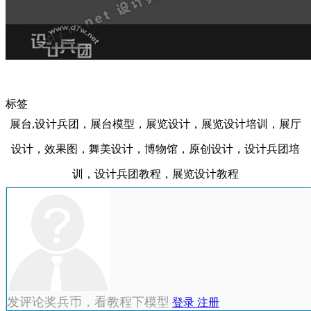
标签
展台,设计兵团，展台模型，展览设计，展览设计培训，展厅
设计，效果图，舞美设计，博物馆，原创设计，设计兵团培
训，设计兵团教程，展览设计教程
发评论奖兵币，看教程下模型
登录
注册