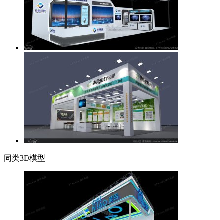
同类3D模型