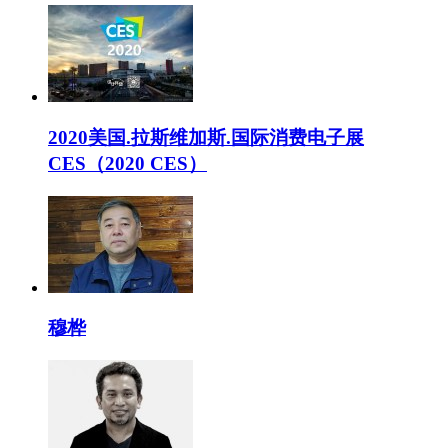
2020美国.拉斯维加斯.国际消费电子展
CES（2020 CES）
穆桦