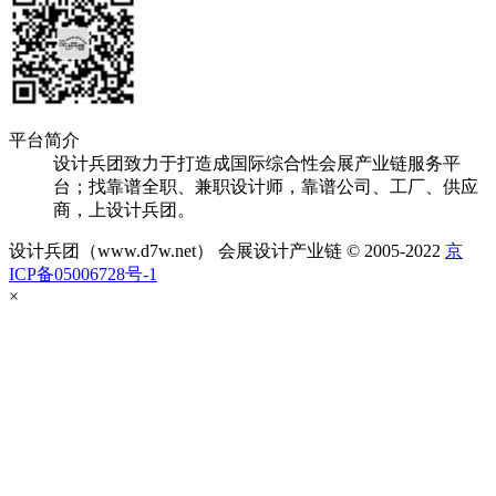
平台简介
设计兵团致力于打造成国际综合性会展产业链服务平
台；找靠谱全职、兼职设计师，靠谱公司、工厂、供应
商，上设计兵团。
设计兵团（www.d7w.net） 会展设计产业链 © 2005-2022
京
ICP备05006728号-1
×