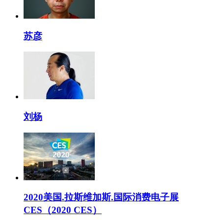
苏彦
刘杨
2020美国.拉斯维加斯.国际消费电子展
CES（2020 CES）