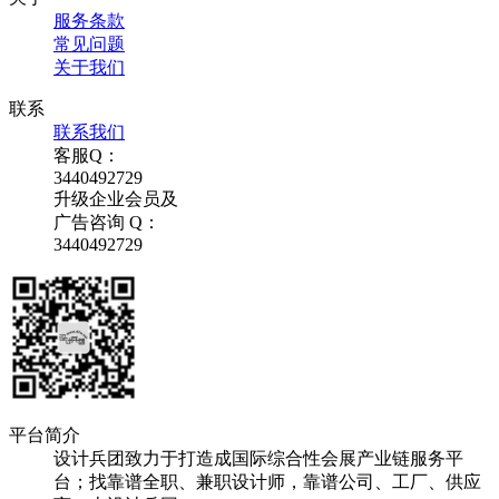
服务条款
常见问题
关于我们
联系
联系我们
客服Q：
3440492729
升级企业会员及
广告咨询 Q：
3440492729
平台简介
设计兵团致力于打造成国际综合性会展产业链服务平
台；找靠谱全职、兼职设计师，靠谱公司、工厂、供应