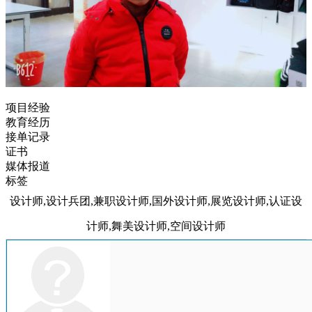
项目经验
教育经历
接单记录
证书
媒体报道
标签
设计师,设计兵团,兼职设计师,国外设计师,展览设计师,认证设
计师,舞美设计师,空间设计师