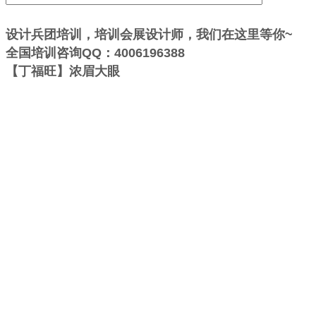
设计兵团培训，培训会展设计师，我们在这里等你~
全国培训咨询QQ：4006196388
【丁福旺】浓眉大眼