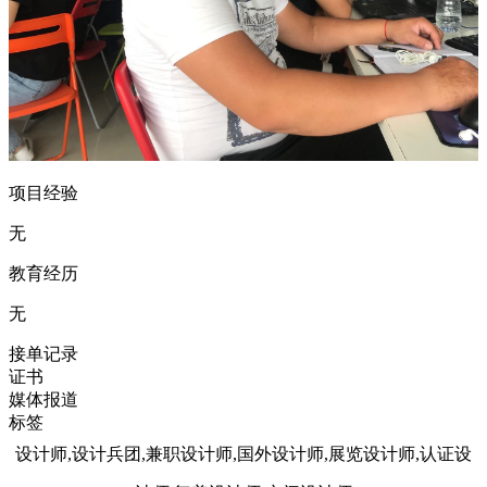
项目经验
无
教育经历
无
接单记录
证书
媒体报道
标签
设计师,设计兵团,兼职设计师,国外设计师,展览设计师,认证设