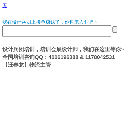
无
我在设计兵团上接单赚钱了，你也来入驻吧 ~
设计兵团培训，培训会展设计师，我们在这里等你~
全国培训咨询QQ：4006196388 & 1178042531
【汪春龙】物流主管