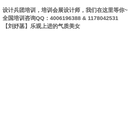
设计兵团培训，培训会展设计师，我们在这里等你~
全国培训咨询QQ：4006196388 & 1178042531
【刘妤菡】乐观上进的气质美女