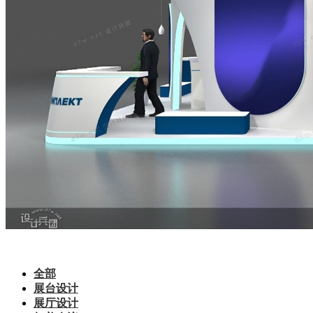
全部
展台设计
展厅设计