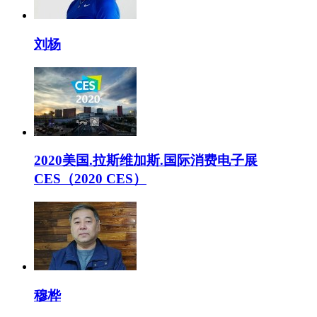
刘杨
2020美国.拉斯维加斯.国际消费电子展
CES（2020 CES）
穆桦