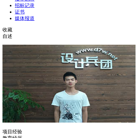
招标记录
证书
媒体报道
收藏
自述
项目经验