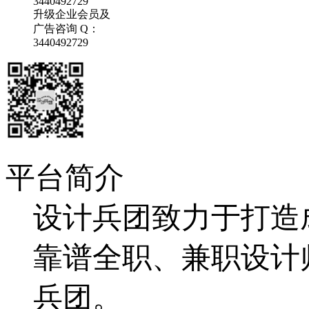
3440492729
升级企业会员及
广告咨询 Q：
3440492729
平台简介
设计兵团致力于打造
靠谱全职、兼职设计
兵团。