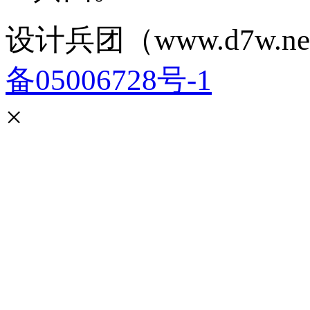
设计兵团（www.d7w.ne
备05006728号-1
×