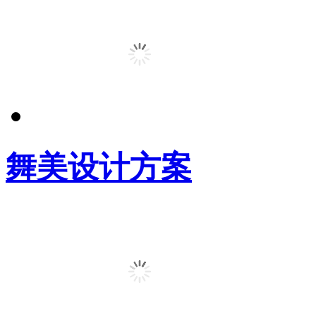
舞美设计方案