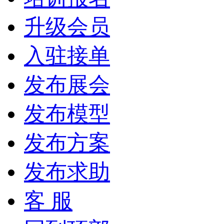
升级会员
入驻接单
发布展会
发布模型
发布方案
发布求助
客 服