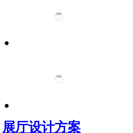
展厅设计方案