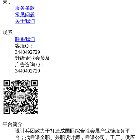
关于
服务条款
常见问题
关于我们
联系
联系我们
客服Q：
3440492729
升级企业会员及
广告咨询 Q：
3440492729
平台简介
设计兵团致力于打造成国际综合性会展产业链服务平
台；找靠谱全职、兼职设计师，靠谱公司、工厂、供应