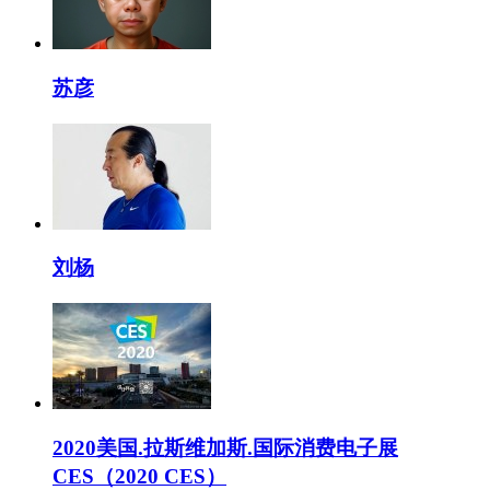
苏彦
刘杨
2020美国.拉斯维加斯.国际消费电子展
CES（2020 CES）