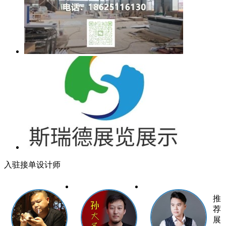
入驻接单设计师
推
荐
展