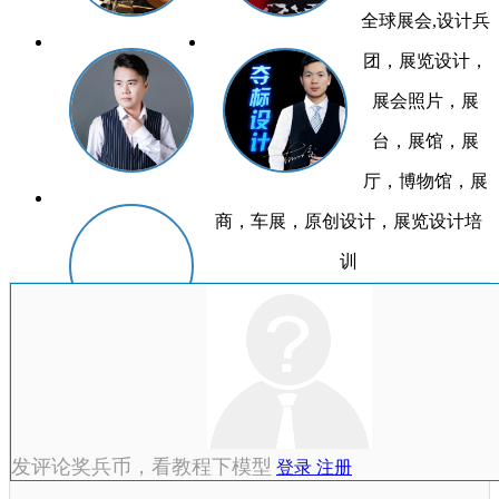
全球展会,设计兵
团，展览设计，
展会照片，展
台，展馆，展
厅，博物馆，展
商，车展，原创设计，展览设计培
训
发评论奖兵币，看教程下模型
登录
注册