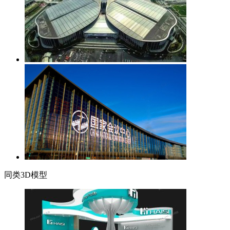
同类3D模型