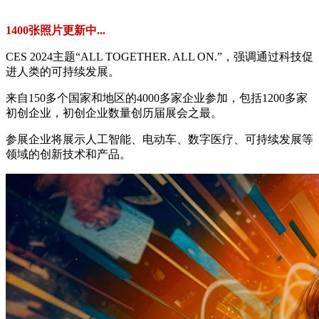
1400张照片更新中...
CES 2024主题“ALL TOGETHER. ALL ON.”，强调通过科技促
进人类的可持续发展。
来自150多个国家和地区的4000多家企业参加，包括1200多家
初创企业，初创企业数量创历届展会之最。
参展企业将展示人工智能、电动车、数字医疗、可持续发展等
领域的创新技术和产品。