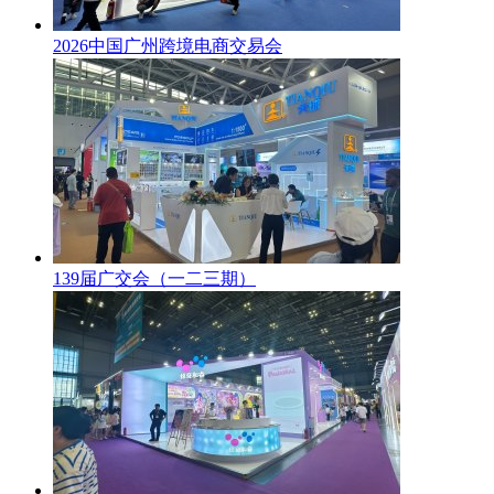
2026中国广州跨境电商交易会
139届广交会（一二三期）