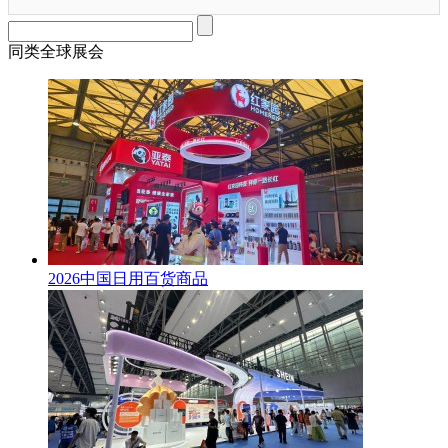
同类全球展会
2026中国日用百货商品