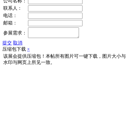
公司名称：
联系人：
电话：
邮箱：
参展需求：
提交
取消
压缩包下载
×
该展会提供压缩包！本帖所有图片可一键下载，图片大小与
水印与网页上所见一致。