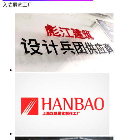
入驻展览工厂