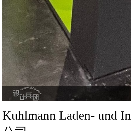
Kuhlmann Laden- und I