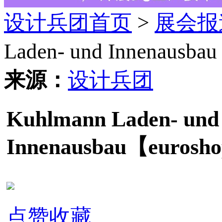
设计兵团首页
>
展会报
Laden- und Innenausb
来源：
设计兵团
Kuhlmann Laden- und
Innenausbau【eurosh
点赞收藏