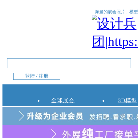
海量的展会照片、模型
登陆 / 注册
全球展会
3D模型