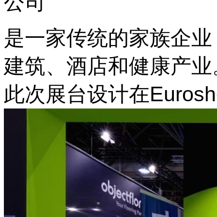
公司
是一家传统的家族企业
建筑、酒店和健康产业
此次展台设计在Eurosh