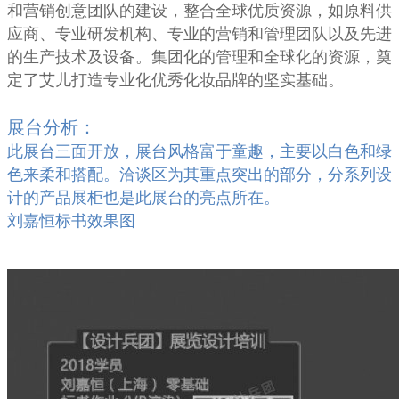
和营销创意团队的建设，整合全球优质资源，如原料供
应商、专业研发机构、专业的营销和管理团队以及先进
的生产技术及设备。集团化的管理和全球化的资源，奠
定了艾儿打造专业化优秀化妆
品牌的坚实基础。
展台分析：
此展台三面开放，展台风格富于童趣，主要以白色和绿
色来柔和搭配。洽谈区为其重点突出的部分，分系列设
计的产品展柜也是此展台的亮点所在。
刘嘉恒标书效果图