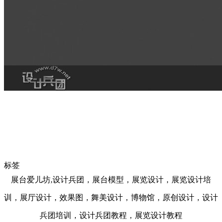
标签
展台爱儿坊,设计兵团，展台模型，展览设计，展览设计培
训，展厅设计，效果图，舞美设计，博物馆，原创设计，设计
兵团培训，设计兵团教程，展览设计教程