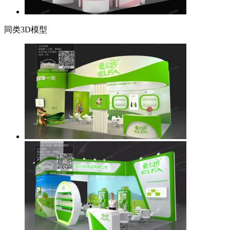
同类3D模型