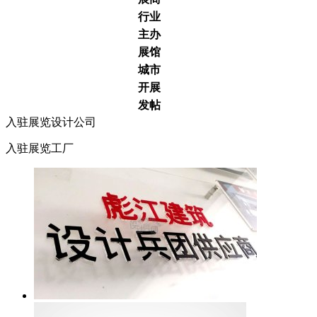
行业
主办
展馆
城市
开展
发帖
入驻展览设计公司
入驻展览工厂