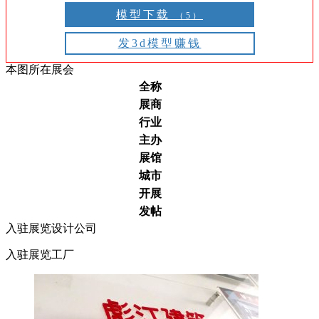
模型下载
（5）
发3d模型赚钱
本图所在展会
全称
展商
行业
主办
展馆
城市
开展
发帖
入驻展览设计公司
入驻展览工厂