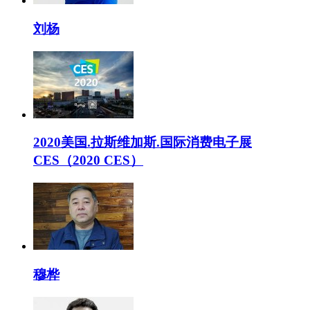
刘杨
2020美国.拉斯维加斯.国际消费电子展
CES（2020 CES）
穆桦