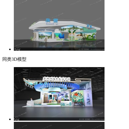
同类3D模型