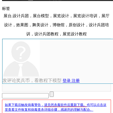
标签
展台,设计兵团，展台模型，展览设计，展览设计培训，展厅
设计，效果图，舞美设计，博物馆，原创设计，设计兵团培
训，设计兵团教程，展览设计教程
发评论奖兵币，看教程下模型
登录
注册
如果下载后触发病毒警告，
请关闭杀毒软件后重新下载。
也可以点击这
里查看文件恢复和病毒查杀详细步骤，感谢您的理解与配合。