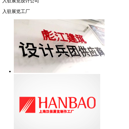
入驻展览设计公司
入驻展览工厂