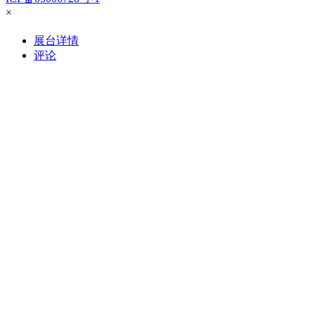
×
展台详情
评论