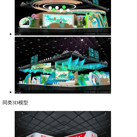
同类3D模型