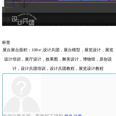
标签
展台展台面积：108㎡,设计兵团，展台模型，展览设计，展览
设计培训，展厅设计，效果图，舞美设计，博物馆，原创设
计，设计兵团培训，设计兵团教程，展览设计教程