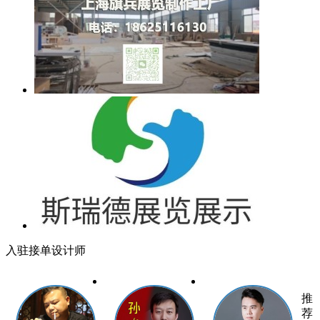
入驻接单设计师
推
荐