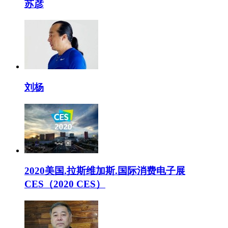
苏彦
刘杨
2020美国.拉斯维加斯.国际消费电子展
CES（2020 CES）