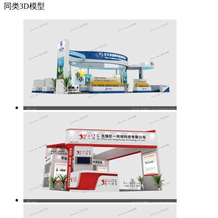
同类3D模型