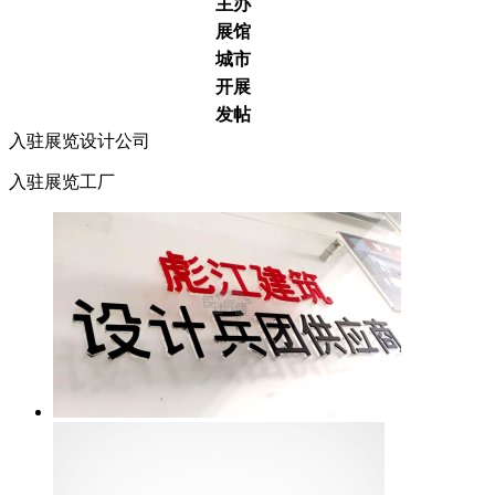
主办
展馆
城市
开展
发帖
入驻展览设计公司
入驻展览工厂