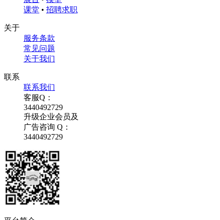
课堂
•
招聘求职
关于
服务条款
常见问题
关于我们
联系
联系我们
客服Q：
3440492729
升级企业会员及
广告咨询 Q：
3440492729