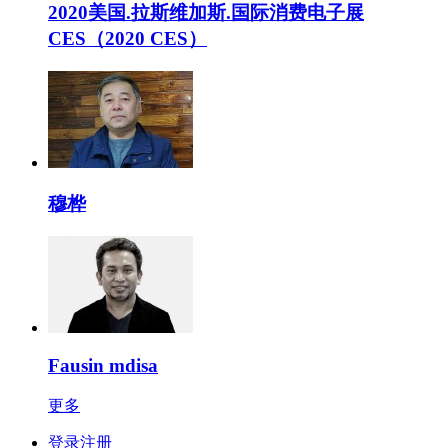
2020美国.拉斯维加斯.国际消费电子展
CES（2020 CES）
穆桦
Fausin mdisa
更多
登录注册