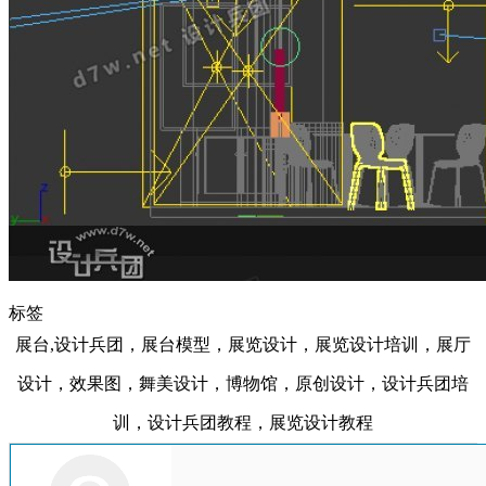
标签
展台,设计兵团，展台模型，展览设计，展览设计培训，展厅
设计，效果图，舞美设计，博物馆，原创设计，设计兵团培
训，设计兵团教程，展览设计教程