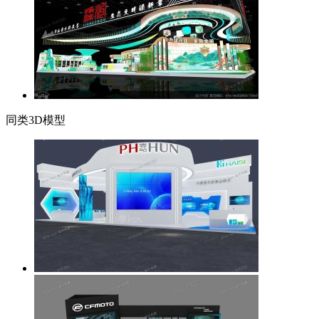
同类3D模型