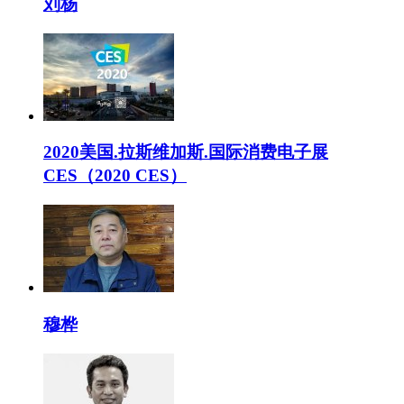
刘杨
2020美国.拉斯维加斯.国际消费电子展
CES（2020 CES）
穆桦