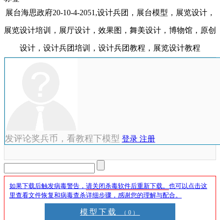
展台海思政府20-10-4-2051,设计兵团，展台模型，展览设计，
展览设计培训，展厅设计，效果图，舞美设计，博物馆，原创
设计，设计兵团培训，设计兵团教程，展览设计教程
发评论奖兵币，看教程下模型
登录
注册
如果下载后触发病毒警告，
请关闭杀毒软件后重新下载。
也可以点击这
里查看文件恢复和病毒查杀详细步骤，感谢您的理解与配合。
模型下载
（0）