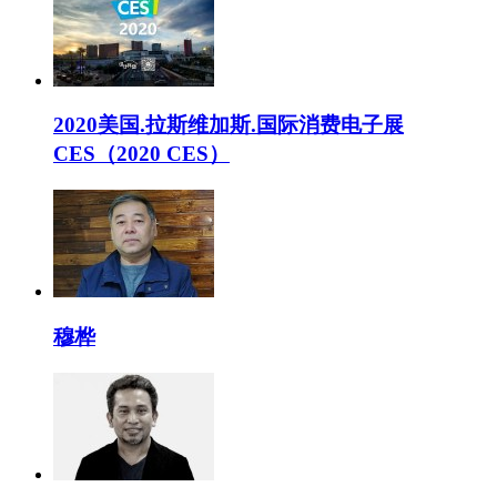
2020美国.拉斯维加斯.国际消费电子展
CES（2020 CES）
穆桦