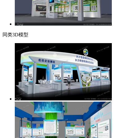
同类3D模型