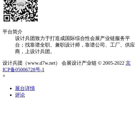
平台简介
设计兵团致力于打造成国际综合性会展产业链服务平
台；找靠谱全职、兼职设计师，靠谱公司、工厂、供应
商，上设计兵团。
设计兵团（www.d7w.net） 会展设计产业链 © 2005-2022
京
ICP备05006728号-1
×
展台详情
评论