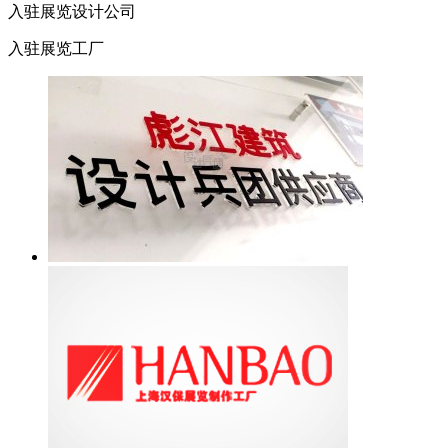
入驻展览设计公司
入驻展览工厂