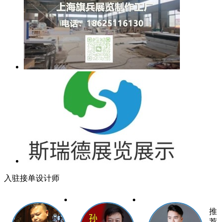
入驻接单设计师
推
荐