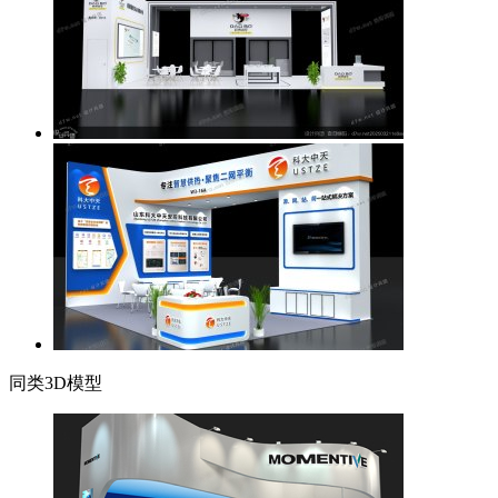
同类3D模型