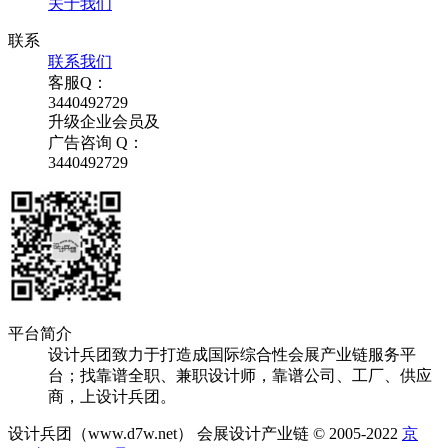
关于我们
联系
联系我们
客服Q：
3440492729
升级企业会员及
广告咨询 Q：
3440492729
平台简介
设计兵团致力于打造成国际综合性会展产业链服务平
台；找靠谱全职、兼职设计师，靠谱公司、工厂、供应
商，上设计兵团。
设计兵团（www.d7w.net） 会展设计产业链 © 2005-2022
京