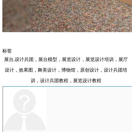
标签
展台,设计兵团，展台模型，展览设计，展览设计培训，展厅
设计，效果图，舞美设计，博物馆，原创设计，设计兵团培
训，设计兵团教程，展览设计教程