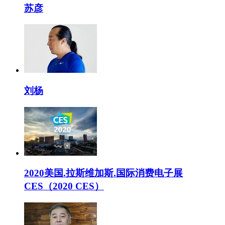
苏彦
刘杨
2020美国.拉斯维加斯.国际消费电子展
CES（2020 CES）