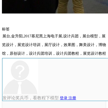
标签
展台,​金升阳,2017慕尼黑上海电子展,设计兵团，展台模型，展
览设计，展览设计培训，展厅设计，效果图，舞美设计，博物
馆，原创设计，设计兵团培训，设计兵团教程，展览设计教程
发评论奖兵币，看教程下模型
登录
注册