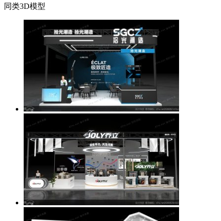
同类3D模型