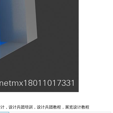
设计，设计兵团培训，设计兵团教程，展览设计教程