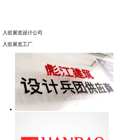
入驻展览设计公司
入驻展览工厂