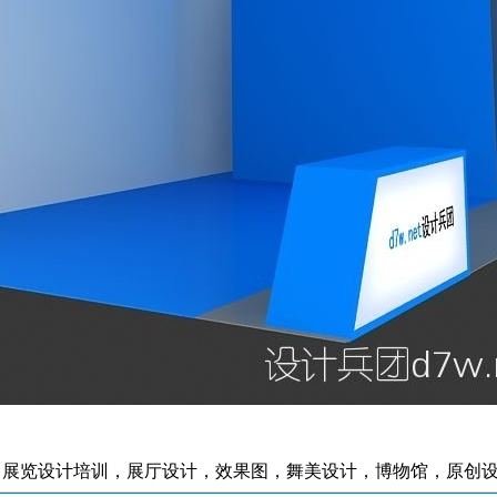
，展览设计培训，展厅设计，效果图，舞美设计，博物馆，原创