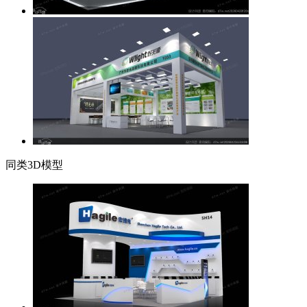
同类3D模型