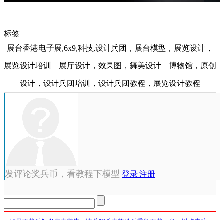
标签
展台香港电子展,6x9,科技,设计兵团，展台模型，展览设计，
展览设计培训，展厅设计，效果图，舞美设计，博物馆，原创
设计，设计兵团培训，设计兵团教程，展览设计教程
发评论奖兵币，看教程下模型
登录
注册