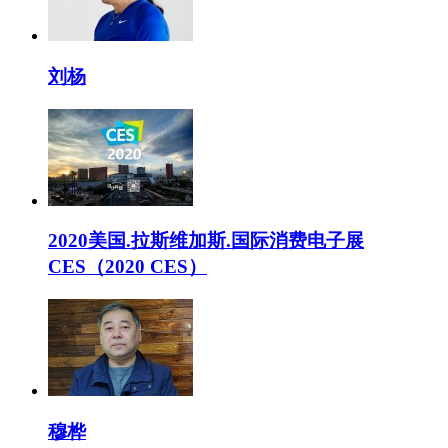
刘杨
2020美国.拉斯维加斯.国际消费电子展
CES（2020 CES）
穆桦