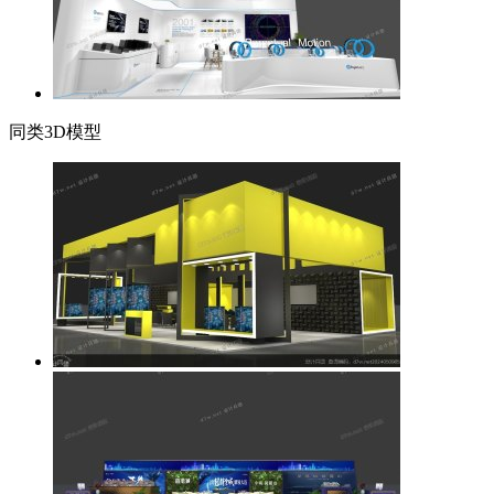
同类3D模型