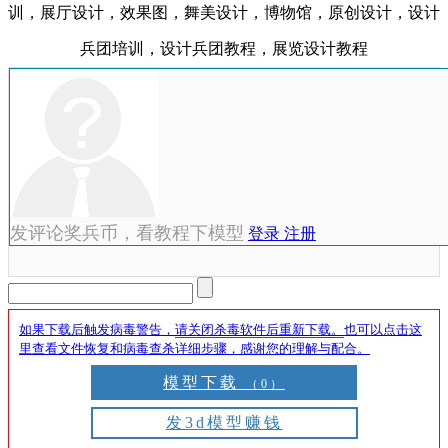
训，展厅设计，效果图，舞美设计，博物馆，原创设计，设计
兵团培训，设计兵团教程，展览设计教程
发评论奖兵币，看教程下模型
登录
注册
如果下载后触发病毒警告，
请关闭杀毒软件后重新下载。
也可以点击这
里查看文件恢复和病毒查杀详细步骤，感谢您的理解与配合。
模型下载
（0）
发3d模型赚钱