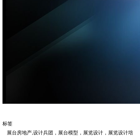
标签
展台房地产,设计兵团，展台模型，展览设计，展览设计培