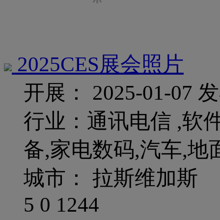
2025CES展会照片
开展： 2025-01-07
发
行业：通讯电信 ,软件
备,家电数码,汽车,地
城市： 拉斯维加斯
5
0
1244