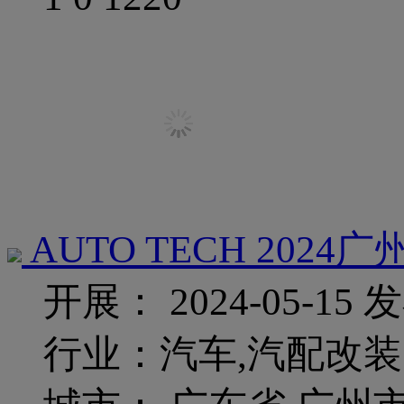
AUTO TECH 20
开展： 2024-05-15
发
行业：汽车,汽配改装