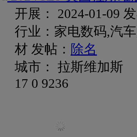
开展： 2024-01-09
发
行业：家电数码,汽车,
材
发帖：
除名
城市： 拉斯维加斯
17
0
9236