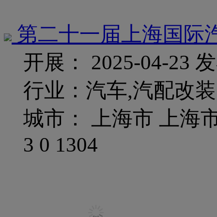
第二十一届上海国际汽
开展： 2025-04-23
发
行业：汽车,汽配改装
城市： 上海市 上海
3
0
1304