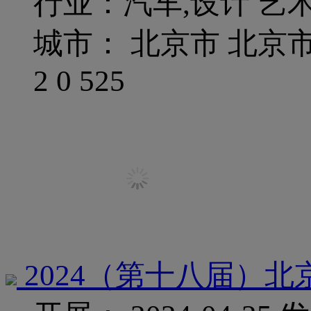
行业：汽车,设计 艺术
城市： 北京市 北京
2
0
525
2024（第十八届）北