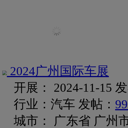
2024广州国际车展
开展： 2024-11-15
发
行业：汽车
发帖：
99
城市： 广东省 广州