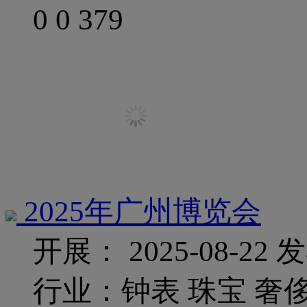
0
0
379
2025年广州博览会
开展： 2025-08-22
发
行业：钟表 珠宝 奢侈