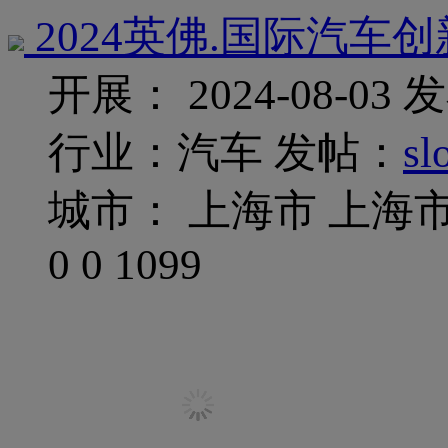
2024英佛.国际汽车
开展： 2024-08-03
发
行业：汽车
发帖：
sl
城市： 上海市 上海
0
0
1099