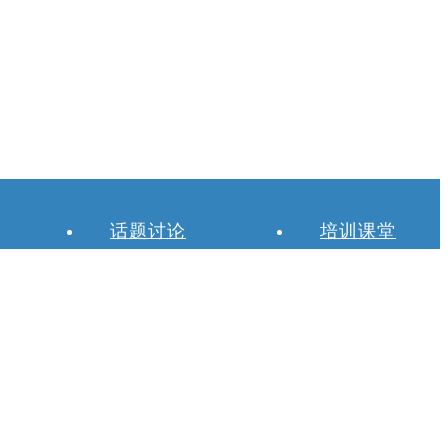
话题讨论
培训课堂