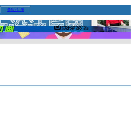
登陆 / 注册