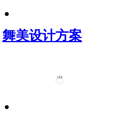
舞美设计方案