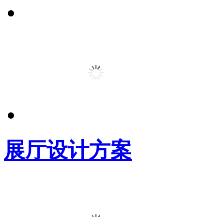
展厅设计方案