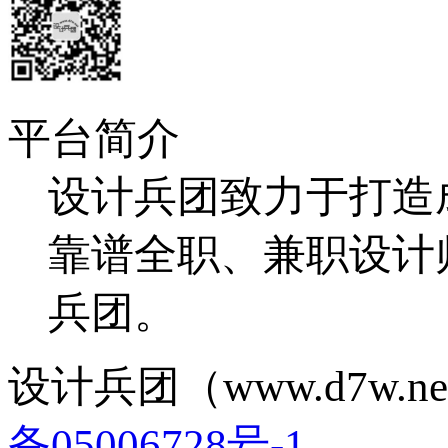
平台简介
设计兵团致力于打造
靠谱全职、兼职设计
兵团。
设计兵团（www.d7w.ne
备05006728号-1