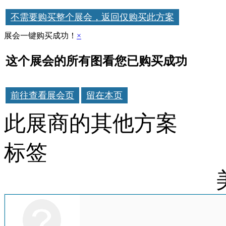
不需要购买整个展会，返回仅购买此方案
展会一键购买成功！
×
这个展会的所有图看您已购买成功
前往查看展会页
留在本页
此展商的其他方案
标签