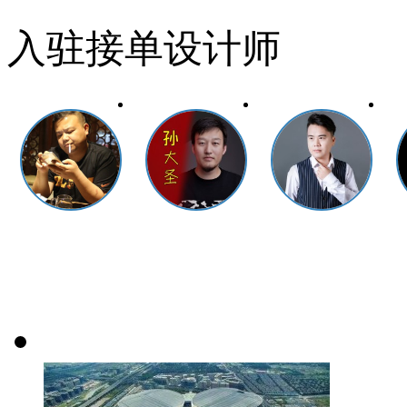
入驻接单设计师