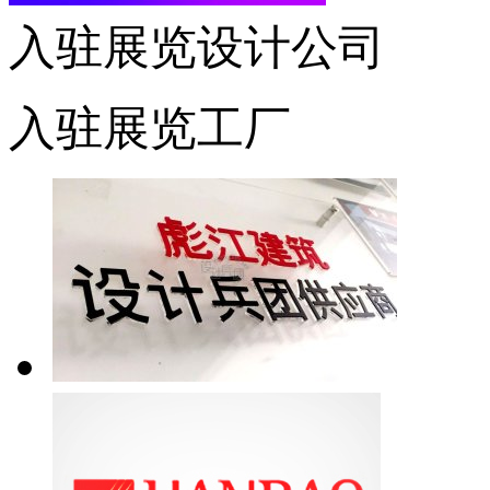
入驻展览设计公司
入驻展览工厂