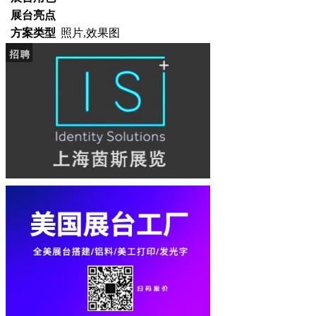
展台亮点
方案类型
照片,效果图