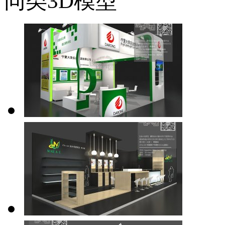
同类3D模型