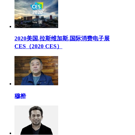
2020美国.拉斯维加斯.国际消费电子展
CES（2020 CES）
穆桦