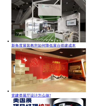
新角度展装教您如何降低展台搭建成本
党建类展厅设计怎么做?