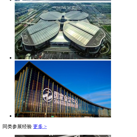
同类参展经验
更多 >