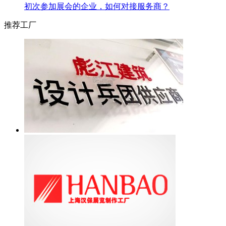
初次参加展会的企业，如何对接服务商？
推荐工厂