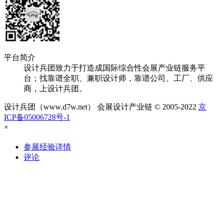
平台简介
设计兵团致力于打造成国际综合性会展产业链服务平
台；找靠谱全职、兼职设计师，靠谱公司、工厂、供应
商，上设计兵团。
设计兵团（www.d7w.net） 会展设计产业链 © 2005-2022
京
ICP备05006728号-1
×
参展经验详情
评论