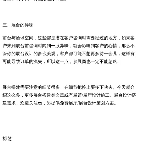
三、展台的异味
前台与洽谈空间，这些都是潜在客户咨询时需要经过的地方，如果客
户来到展台前咨询时闻到一股异味，就会影响到客户的心情，那么不
管你的展台设计的多么美观，客户都可能不想再多待一会儿，这样有
可能导致订单的流失，所以这一点，参展商也一定不能忽略。
展台搭建需要注意的细节很多，在细节把控上要多下功夫。今天就介
绍这么多，更多展台搭建类文章或有展馆
/展厅设计施工、展台设计搭
建需求，欢迎关注
xx
，另提供免费展厅
/展台设计策划方案。
标签