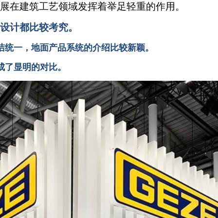
展在建筑工艺领域发挥着举足轻重的作用。
设计都比较考究。
洁统一，地面产品系统的介绍比较新颖。
成了显明的对比。