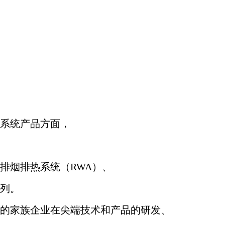
系统产品方面，
排烟排热系统（RWA）、
列。
的家族企业在尖端技术和产品的研发、