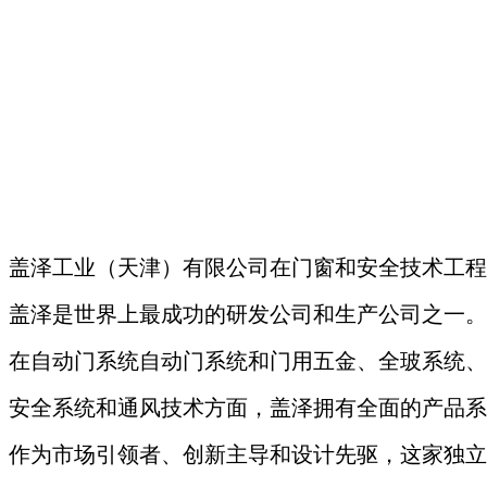
盖泽工业（天津）有限公司在门窗和安全技术工程
盖泽是世界上最成功的研发公司和生产公司之一。
在自动门系统自动门系统和门用五金、全玻系统、
安全系统和通风技术方面，盖泽拥有全面的产品系
作为市场引领者、创新主导和设计先驱，这家独立