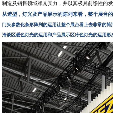
制造及销售领域颇具实力，并以其极具前瞻性的发
从造型，灯光及产品展示的陈列来看，整个展台的
门头参数化条形阵列的运用让整个展台看上去非常的简
洽谈区暖色灯光的运用和产品展示区冷色灯光的运用形