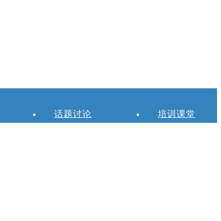
话题讨论
培训课堂