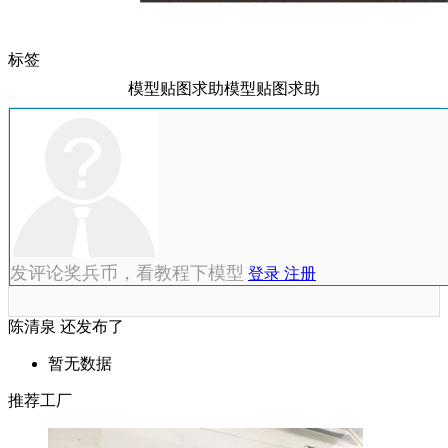
标签
模型贴图求助模型贴图求助
发评论奖兵币，看教程下模型
登录
注册
陈清泉 还发布了
暂无数据
推荐工厂