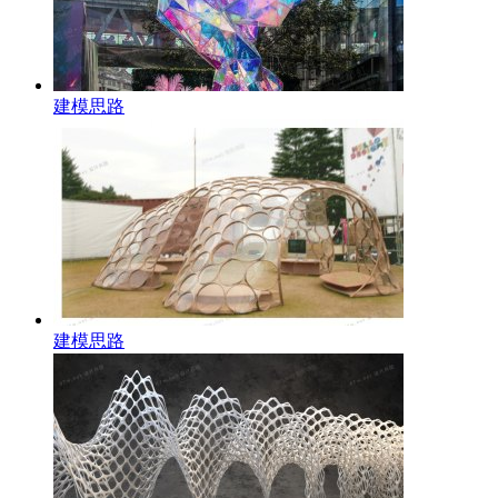
建模思路
建模思路