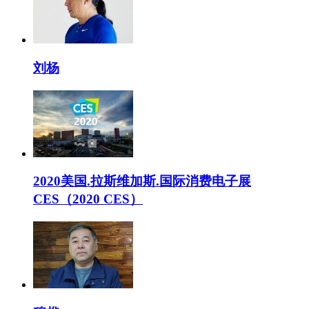
刘杨
2020美国.拉斯维加斯.国际消费电子展
CES（2020 CES）