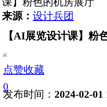
课】粉色的机房展厅
来源：
设计兵团
【AI展览设计课】粉
点赞收藏
0
发布时间：
2024-02-01 