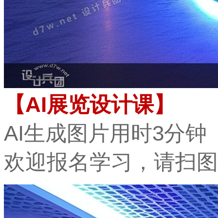
【AI展览设计课】
AI生成图片用时3分钟
欢迎报名学习，
请扫图