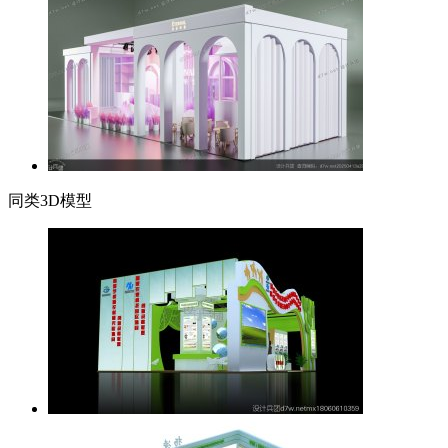
同类3D模型