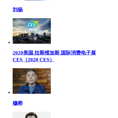
刘杨
2020美国.拉斯维加斯.国际消费电子展
CES（2020 CES）
穆桦