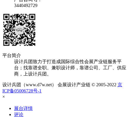
3440492729
平台简介
设计兵团致力于打造成国际综合性会展产业链服务平
台；找靠谱全职、兼职设计师，靠谱公司、工厂、供应
商，上设计兵团。
设计兵团（www.d7w.net） 会展设计产业链 © 2005-2022
京
ICP备05006728号-1
×
展台详情
评论