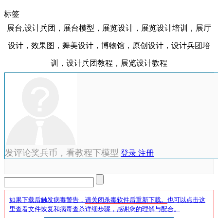
标签
展台,设计兵团，展台模型，展览设计，展览设计培训，展厅
设计，效果图，舞美设计，博物馆，原创设计，设计兵团培
训，设计兵团教程，展览设计教程
发评论奖兵币，看教程下模型
登录
注册
如果下载后触发病毒警告，
请关闭杀毒软件后重新下载。
也可以点击这
里查看文件恢复和病毒查杀详细步骤，感谢您的理解与配合。