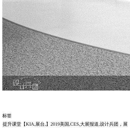
标签
提升课堂【KIA,展台,】2019美国,CES,大展报道,设计兵团，展