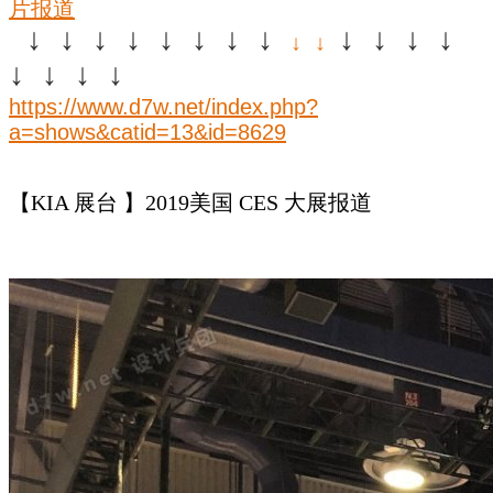
片报道
↓ ↓ ↓ ↓ ↓ ↓ ↓ ↓
↓ ↓ ↓ ↓
↓ ↓
↓ ↓ ↓ ↓
https://www.d7w.net/index.php?
a=shows&catid=13&id=8629
【KIA 展台 】2019美国 CES 大展报道