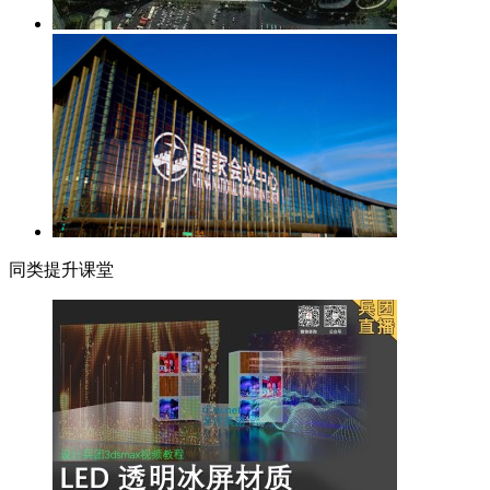
同类提升课堂