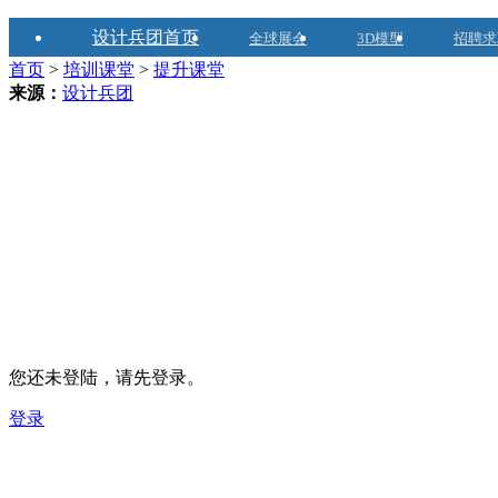
设计兵团首页
全球展会
3D模型
招聘求
首页
>
培训课堂
>
提升课堂
来源：
设计兵团
您还未登陆，请先登录。
登录