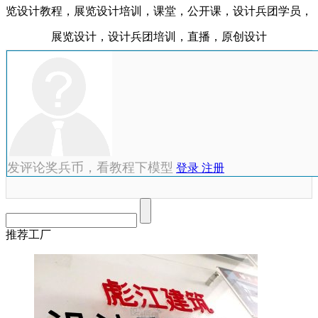
览设计教程，展览设计培训，课堂，公开课，设计兵团学员，
展览设计，设计兵团培训，直播，原创设计
发评论奖兵币，看教程下模型
登录
注册
推荐工厂