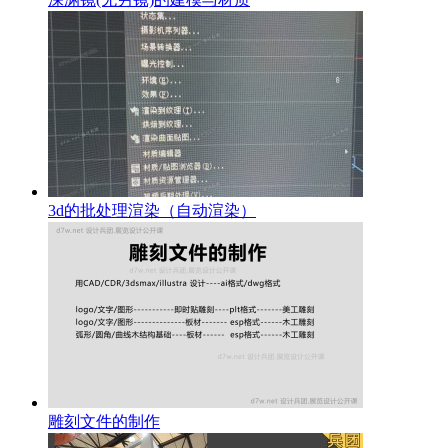
3d的批处理渲染（自动渲染）
雕刻文件的制作