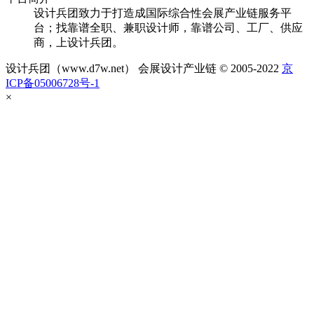
设计兵团致力于打造成国际综合性会展产业链服务平
台；找靠谱全职、兼职设计师，靠谱公司、工厂、供应
商，上设计兵团。
设计兵团（www.d7w.net） 会展设计产业链 © 2005-2022
京
ICP备05006728号-1
×