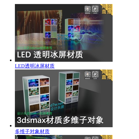
LED透明冰屏材质
多维子对象材质