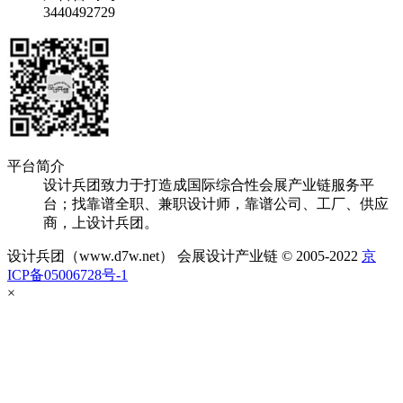
3440492729
平台简介
设计兵团致力于打造成国际综合性会展产业链服务平
台；找靠谱全职、兼职设计师，靠谱公司、工厂、供应
商，上设计兵团。
设计兵团（www.d7w.net） 会展设计产业链 © 2005-2022
京
ICP备05006728号-1
×