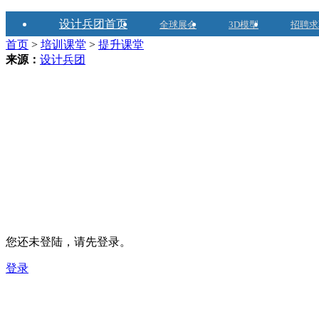
设计兵团首页
全球展会
3D模型
招聘求
首页
>
培训课堂
>
提升课堂
来源：
设计兵团
您还未登陆，请先登录。
登录