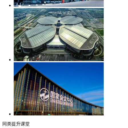
同类提升课堂