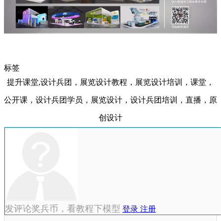
标签
提升课堂,设计兵团，展览设计教程，展览设计培训，课堂，
公开课，设计兵团学员，展览设计，设计兵团培训，直播，原
创设计
发评论奖兵币，看教程下模型
登录
注册