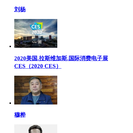
刘杨
2020美国.拉斯维加斯.国际消费电子展
CES（2020 CES）
穆桦