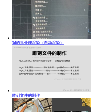
3d的批处理渲染（自动渲染）
雕刻文件的制作