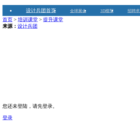
设计兵团首页
全球展会
3D模型
招聘求
首页
>
培训课堂
>
提升课堂
来源：
设计兵团
您还未登陆，请先登录。
登录