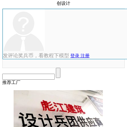
创设计
发评论奖兵币，看教程下模型
登录
注册
推荐工厂