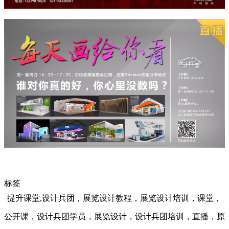
标签
提升课堂,设计兵团，展览设计教程，展览设计培训，课堂，
公开课，设计兵团学员，展览设计，设计兵团培训，直播，原