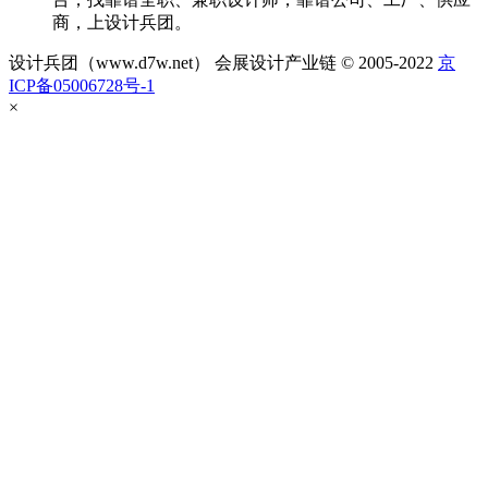
商，上设计兵团。
设计兵团（www.d7w.net） 会展设计产业链 © 2005-2022
京
ICP备05006728号-1
×