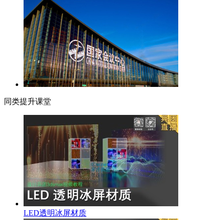
同类提升课堂
LED透明冰屏材质