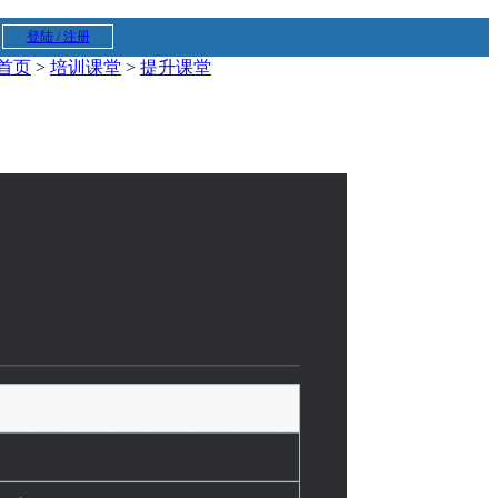
登陆 / 注册
首页
>
培训课堂
>
提升课堂