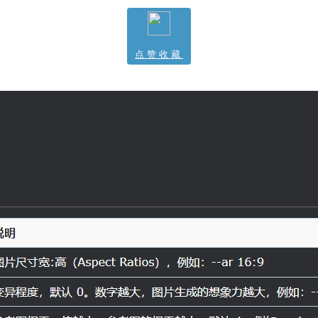
点赞收藏
1