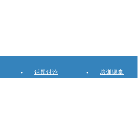
话题讨论
培训课堂