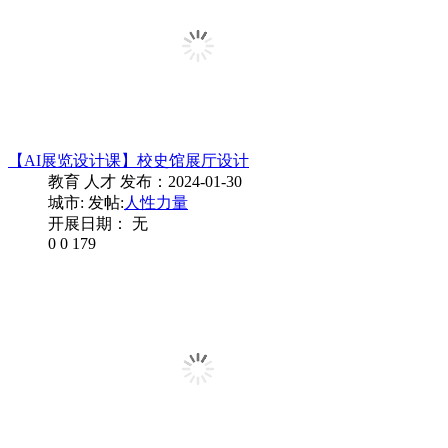
【AI展览设计课】校史馆展厅设计
教育 人才
发布：2024-01-30
城市:
发帖:
人性力量
开展日期： 无
0
0
179