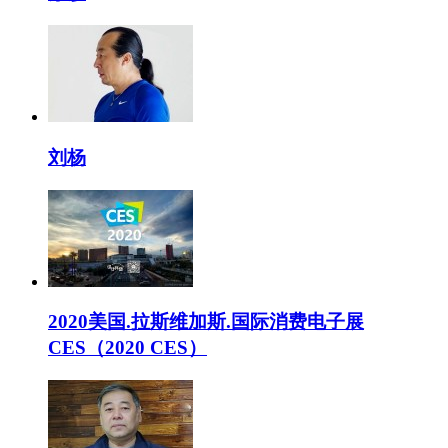
刘杨
2020美国.拉斯维加斯.国际消费电子展
CES（2020 CES）