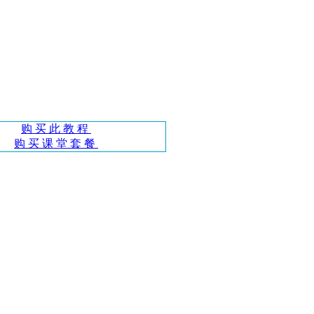
购买此教程
购买课堂套餐