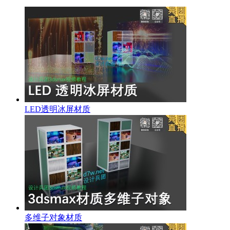
LED透明冰屏材质
多维子对象材质