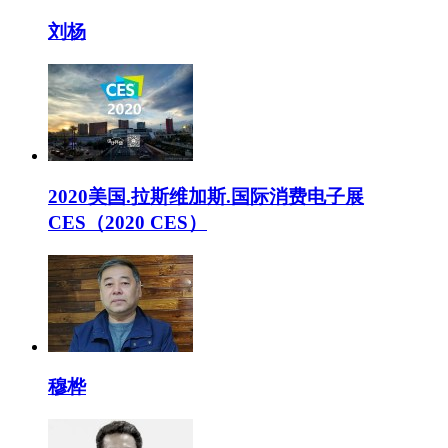
刘杨
2020美国.拉斯维加斯.国际消费电子展
CES（2020 CES）
穆桦