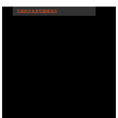
不规则方盒造型建模演示