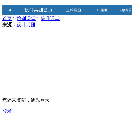
设计兵团首页
全球展会
3D模型
招聘求
首页
>
培训课堂
>
提升课堂
来源：
设计兵团
您还未登陆，请先登录。
登录