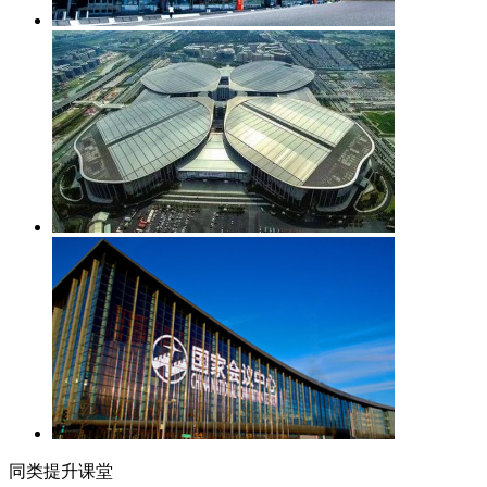
同类提升课堂