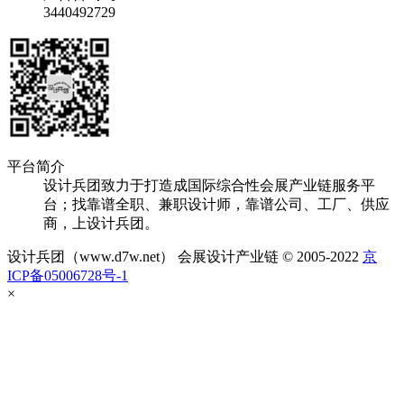
3440492729
平台简介
设计兵团致力于打造成国际综合性会展产业链服务平
台；找靠谱全职、兼职设计师，靠谱公司、工厂、供应
商，上设计兵团。
设计兵团（www.d7w.net） 会展设计产业链 © 2005-2022
京
ICP备05006728号-1
×