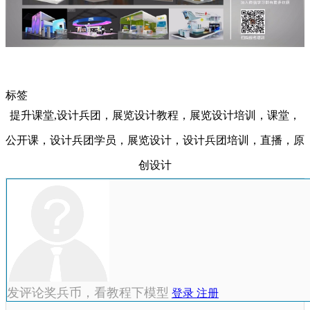
标签
提升课堂,设计兵团，展览设计教程，展览设计培训，课堂，
公开课，设计兵团学员，展览设计，设计兵团培训，直播，原
创设计
发评论奖兵币，看教程下模型
登录
注册