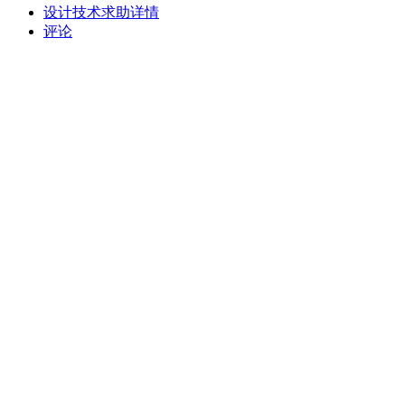
设计技术求助详情
评论