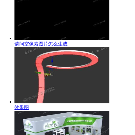
请问空像素图片怎么生成
效果图