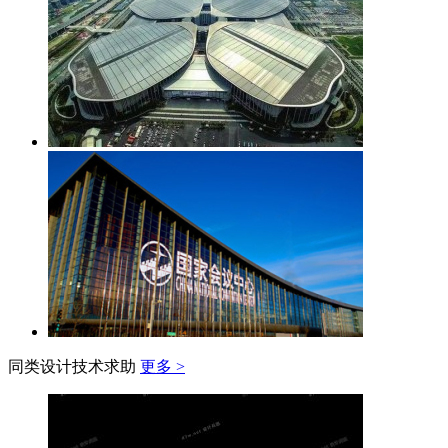
同类设计技术求助
更多 >