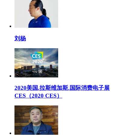
刘杨
2020美国.拉斯维加斯.国际消费电子展
CES（2020 CES）