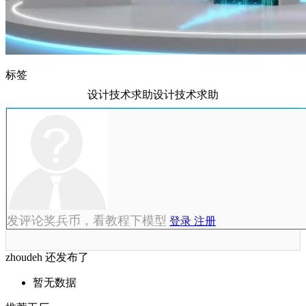
标签
设计技术求助设计技术求助
发评论奖兵币，看教程下模型
登录
注册
zhoudeh 还发布了
暂无数据