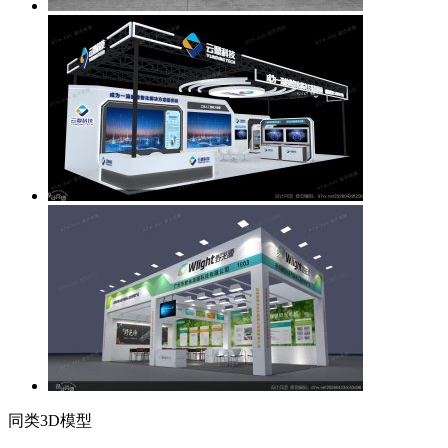
同类3D模型