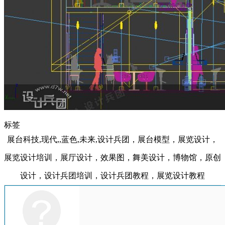
标签
展台科技,现代,,蓝色,未来,设计兵团，展台模型，展览设计，
展览设计培训，展厅设计，效果图，舞美设计，博物馆，原创
设计，设计兵团培训，设计兵团教程，展览设计教程