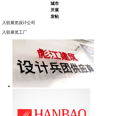
城市
开展
发帖
入驻展览设计公司
入驻展览工厂