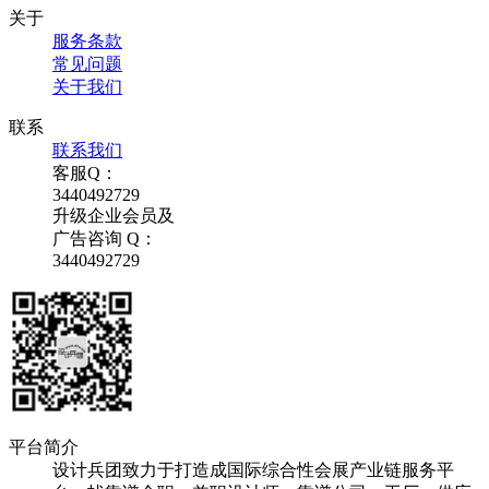
关于
服务条款
常见问题
关于我们
联系
联系我们
客服Q：
3440492729
升级企业会员及
广告咨询 Q：
3440492729
平台简介
设计兵团致力于打造成国际综合性会展产业链服务平