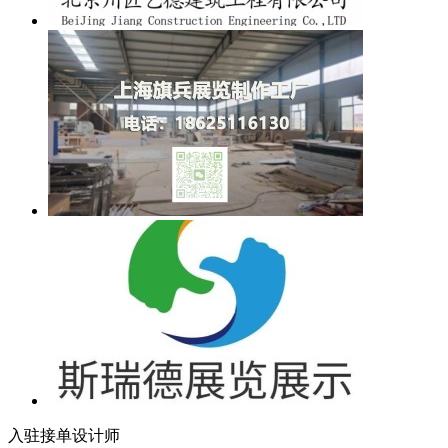
入驻接单设计师