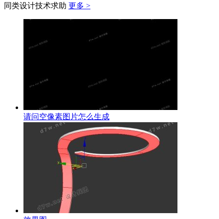
同类设计技术求助
更多 >
请问空像素图片怎么生成