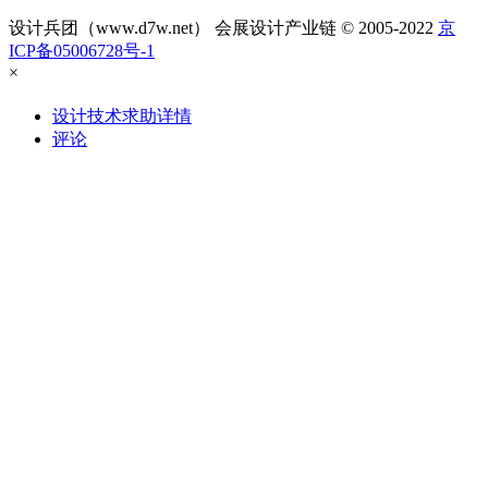
设计兵团（www.d7w.net） 会展设计产业链 © 2005-2022
京
ICP备05006728号-1
×
设计技术求助详情
评论