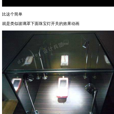
比这个简单
就是类似玻璃罩下面珠宝灯开关的效果动画