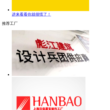
进来看看你就很慌了！
推荐工厂