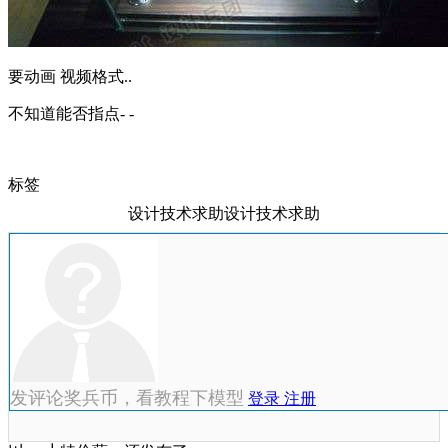
要动画 视频格式..
不知道能否指点- -
标签
设计技术求助设计技术求助
发评论奖兵币，看教程下模型
登录
注册