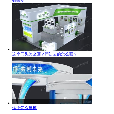
效果图
这个门头怎么画？凹进去的怎么画？
这个怎么建模